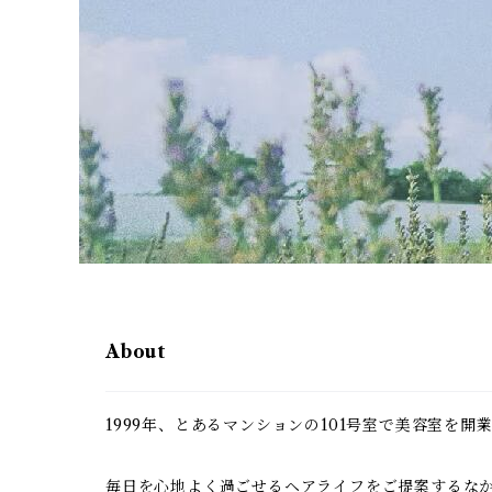
About
1999年、とあるマンションの101号室で美容室を開
毎日を心地よく過ごせるヘアライフをご提案するな