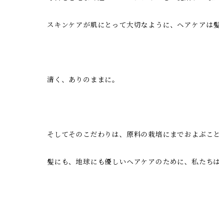
スキンケアが肌にとって大切なように、ヘアケアは
清く、ありのままに。
そしてそのこだわりは、原料の栽培にまでおよぶこ
髪にも、地球にも優しいヘアケアのために、私たち